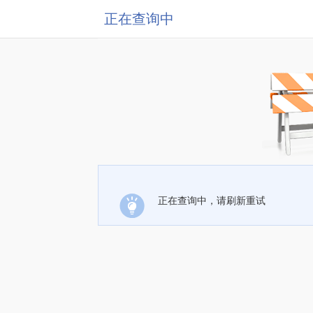
正在查询中
正在查询中，请刷新重试