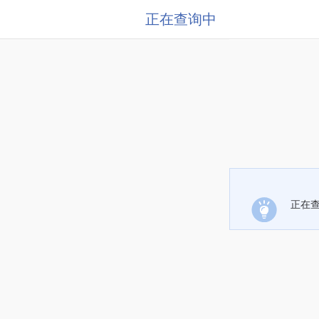
正在查询中
正在