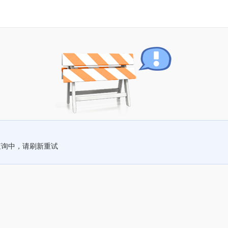
查询中，请刷新重试