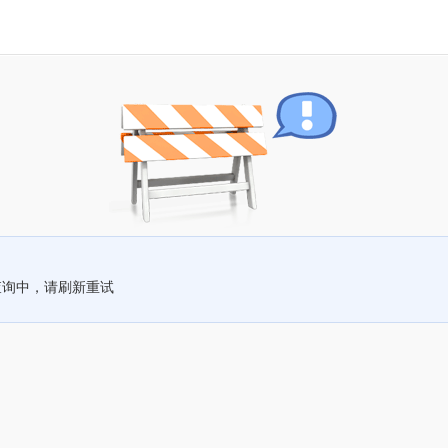
查询中，请刷新重试