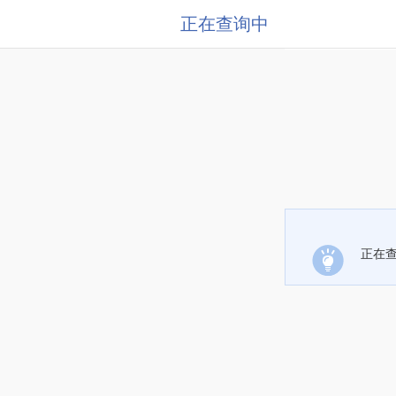
正在查询中
正在