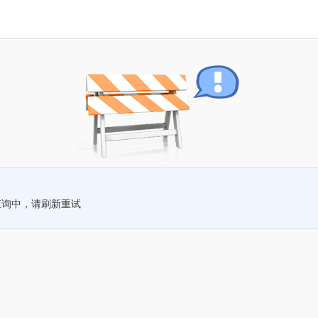
查询中，请刷新重试