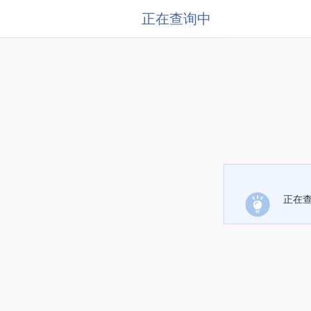
正在查询中
正在