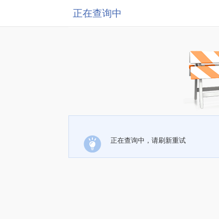
正在查询中
正在查询中，请刷新重试