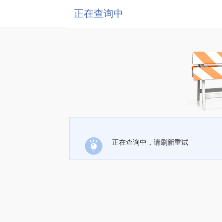
正在查询中
正在查询中，请刷新重试