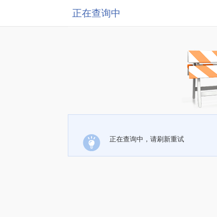
正在查询中
正在查询中，请刷新重试