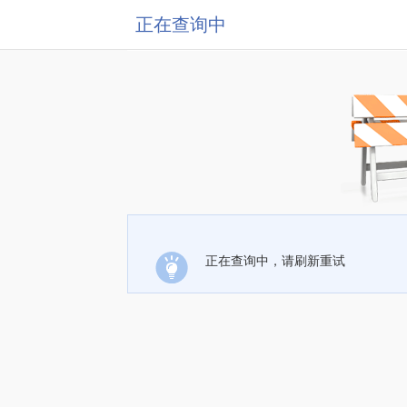
正在查询中
正在查询中，请刷新重试