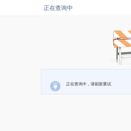
正在查询中
正在查询中，请刷新重试